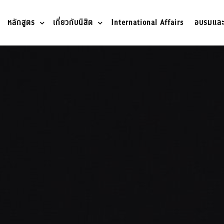
หลักสูตร
เกี่ยวกับนิสิต
International Affairs
อบรมและว