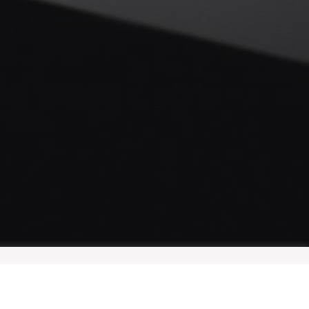
้านสารสนเทศ
Accept All