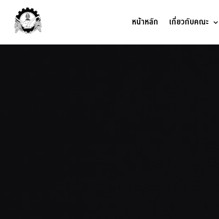
หน้าหลัก
เกี่ยวกับคณะ