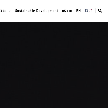
ิจัย
Sustainable Development
บริจาค
EN