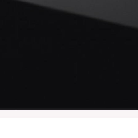
้านสารสนเทศ
Accept All