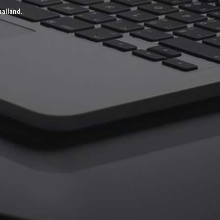
ailand.