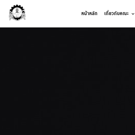
หน้าหลัก
เกี่ยวกับคณะ