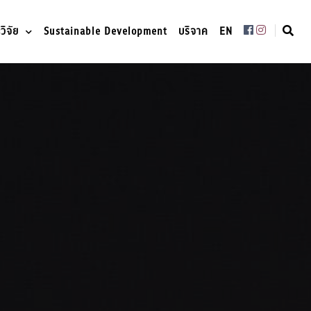
ิจัย
Sustainable Development
บริจาค
EN