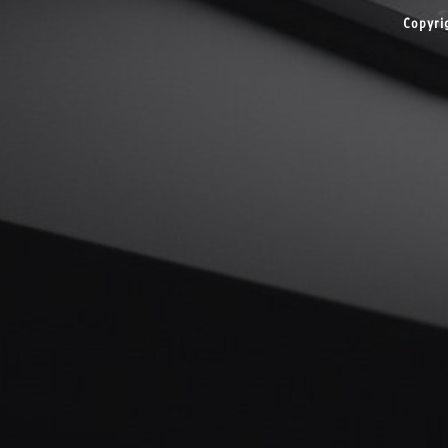
Copyri