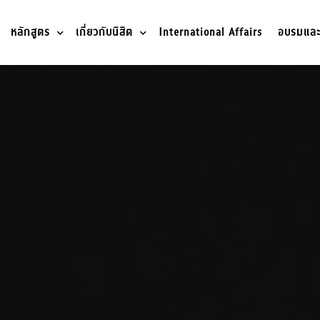
หลักสูตร
เกี่ยวกับนิสิต
International Affairs
อบรมและว