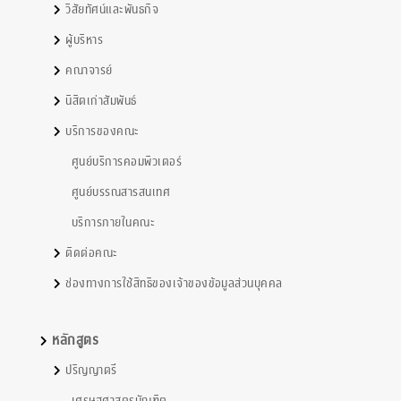
วิสัยทัศน์และพันธกิจ
ผู้บริหาร
คณาจารย์
นิสิตเก่าสัมพันธ์
บริการของคณะ
ศูนย์บริการคอมพิวเตอร์
ศูนย์บรรณสารสนเทศ
บริการภายในคณะ
ติดต่อคณะ
ช่องทางการใช้สิทธิของเจ้าของข้อมูลส่วนบุคคล
หลักสูตร
ปริญญาตรี