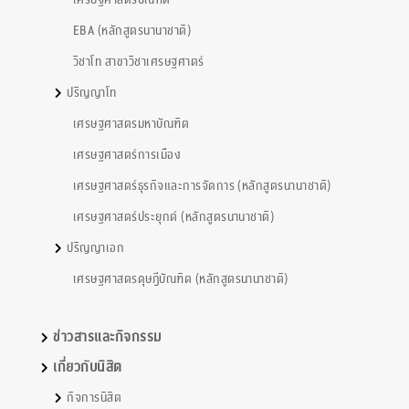
เศรษฐศาสตรบัณฑิต
EBA (หลักสูตรนานาชาติ)
วิชาโท สาขาวิชาเศรษฐศาตร์
ปริญญาโท
เศรษฐศาสตรมหาบัณฑิต
เศรษฐศาสตร์การเมือง
เศรษฐศาสตร์ธุรกิจและการจัดการ (หลักสูตรนานาชาติ)
เศรษฐศาสตร์ประยุกต์ (หลักสูตรนานาชาติ)
ปริญญาเอก
เศรษฐศาสตรดุษฎีบัณฑิต (หลักสูตรนานาชาติ)
ข่าวสารและกิจกรรม
เกี่ยวกับนิสิต
กิจการนิสิต