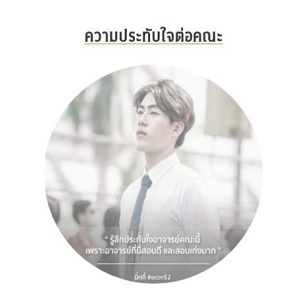
ความประทับใจต่อคณะ