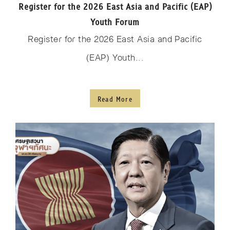
Register for the 2026 East Asia and Pacific (EAP)
Youth Forum
Register for the 2026 East Asia and Pacific
(EAP) Youth...
Read More