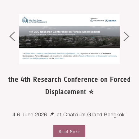
the 4th Research Conference on Forced
Displacement ⭐️
4-6 June 2026 📌 at Chatrium Grand Bangkok.
Read More