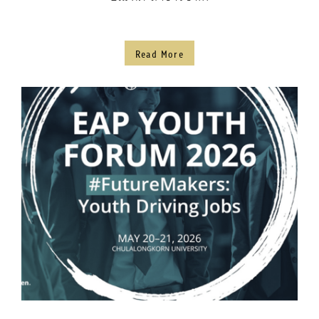
Read More