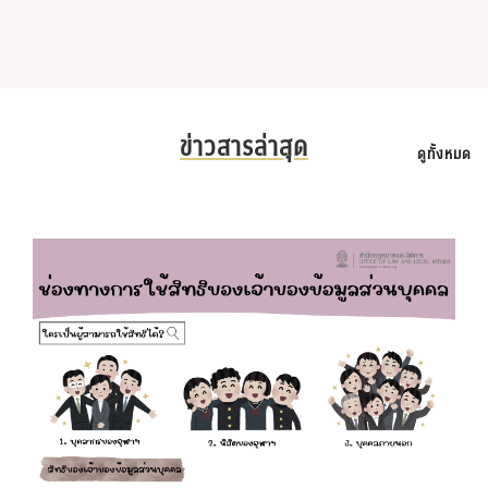
ข่าวสารล่าสุด
ดูทั้งหมด