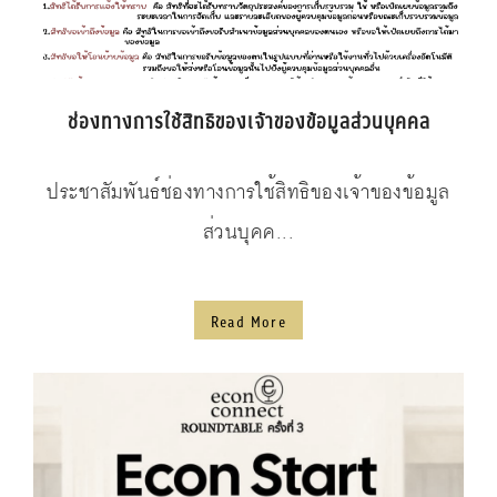
ช่องทางการใช้สิทธิของเจ้าของข้อมูลส่วนบุคคล
ประชาสัมพันธ์ช่องทางการใช้สิทธิของเจ้าของข้อมูล
ส่วนบุคค...
Read More