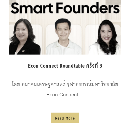
Econ Connect Roundtable ครั้งที่ 3
โดย สมาคมเศรษฐศาสตร์ จุฬาลงกรณ์มหาวิทยาลัย
Econ Connect...
Read More