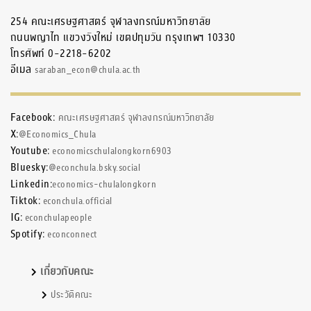
254 คณะเศรษฐศาสตร์ จุฬาลงกรณ์มหาวิทยาลัย
ถนนพญาไท แขวงวังใหม่ เขตปทุมวัน กรุงเทพฯ 10330
โทรศัพท์ 0-2218-6202
อีเมล
saraban_econ@chula.ac.th
Facebook:
คณะเศรษฐศาสตร์ จุฬาลงกรณ์มหาวิทยาลัย
X:
@Economics_Chula
Youtube:
economicschulalongkorn6903
Bluesky:
@econchula.bsky.social
Linkedin:
economics-chulalongkorn
Tiktok:
econchula.official
IG:
econchulapeople
Spotify:
econconnect
เกี่ยวกับคณะ
ประวัติคณะ