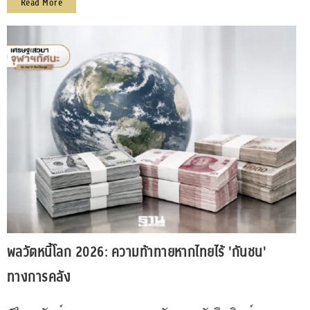
Read More
พลวัตหนี้โลก 2026: ความท้าทายหากไทยไร้ 'กันชน'
ทางการคลัง