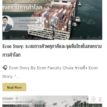
Econ Story: ระบบการค้าพหุภาคีและจุดยืนไทยในสงคราม
การค้าโลก
🎧 Econ Story By Econ Faculty Chula ชวนฟัง Econ
Story: "...
Read More