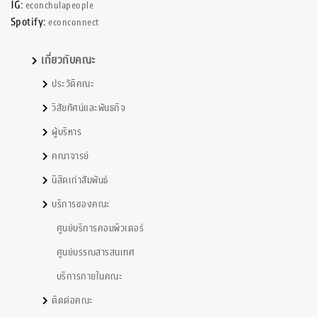
IG:
econchulapeople
Spotify:
econconnect
เกี่ยวกับคณะ
ประวัติคณะ
วิสัยทัศน์และพันธกิจ
ผู้บริหาร
คณาจารย์
นิสิตเก่าสัมพันธ์
บริการของคณะ
ศูนย์บริการคอมพิวเตอร์
ศูนย์บรรณสารสนเทศ
บริการภายในคณะ
ติดต่อคณะ