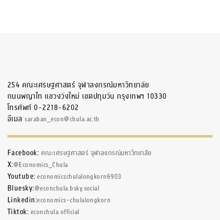
254 คณะเศรษฐศาสตร์ จุฬาลงกรณ์มหาวิทยาลัย
ถนนพญาไท แขวงวังใหม่ เขตปทุมวัน กรุงเทพฯ 10330
โทรศัพท์ 0-2218-6202
อีเมล
saraban_econ@chula.ac.th
Facebook:
คณะเศรษฐศาสตร์ จุฬาลงกรณ์มหาวิทยาลัย
X:
@Economics_Chula
Youtube:
economicschulalongkorn6903
Bluesky:
@econchula.bsky.social
Linkedin:
economics-chulalongkorn
Tiktok:
econchula.official