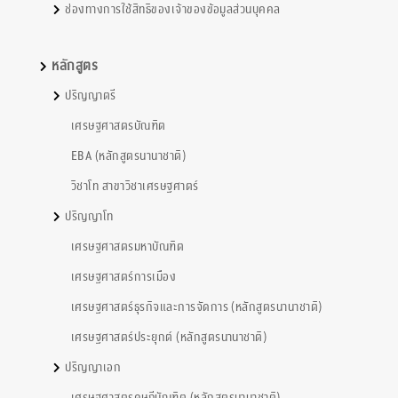
ช่องทางการใช้สิทธิของเจ้าของข้อมูลส่วนบุคคล
หลักสูตร
ปริญญาตรี
เศรษฐศาสตรบัณฑิต
EBA (หลักสูตรนานาชาติ)
วิชาโท สาขาวิชาเศรษฐศาตร์
ปริญญาโท
เศรษฐศาสตรมหาบัณฑิต
เศรษฐศาสตร์การเมือง
เศรษฐศาสตร์ธุรกิจและการจัดการ (หลักสูตรนานาชาติ)
เศรษฐศาสตร์ประยุกต์ (หลักสูตรนานาชาติ)
ปริญญาเอก