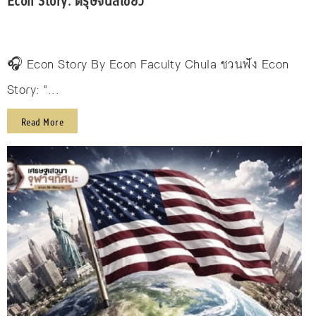
Econ Story: ตรุษจีนสีเขียว
🎧 Econ Story By Econ Faculty Chula ชวนฟัง Econ
Story: "...
Read More