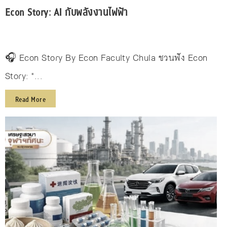
Econ Story: AI กับพลังงานไฟฟ้า
🎧 Econ Story By Econ Faculty Chula ชวนฟัง Econ
Story: "...
Read More