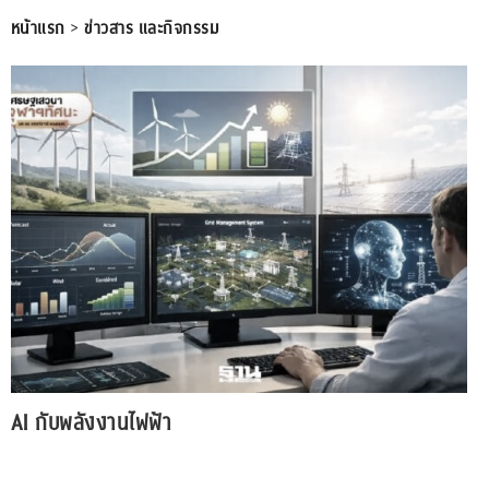
หน้าแรก
>
ข่าวสาร และกิจกรรม
AI กับพลังงานไฟฟ้า