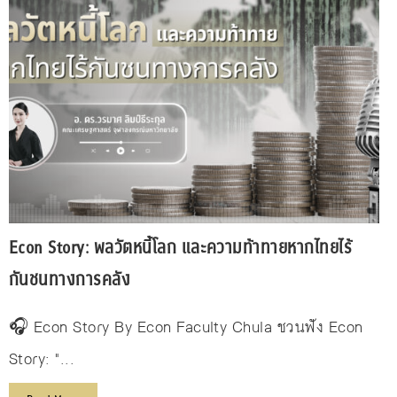
Econ Story: พลวัตหนี้โลก และความท้าทายหากไทยไร้
กันชนทางการคลัง
🎧 Econ Story By Econ Faculty Chula ชวนฟัง Econ
Story: "...