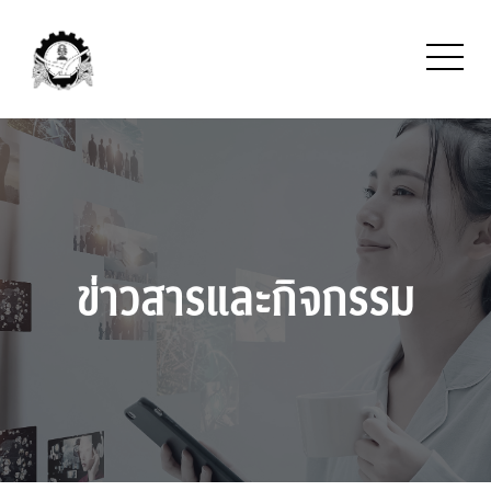
ข่าวสารและกิจกรรม