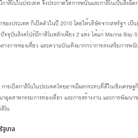
ีกาสิโนในประเทศ จึงประกาศให้การพนันและกาสิโนเป็นสิ่งผิ
ของประเทศ ก็เปิดตัวในปี 2010 โดยให้บริษัทจากสหรัฐฯ เป็นผู้
ัจจุบันสิงคโปร์มีกาสิโนหลักเพียง 2 แห่ง ได้แก่ Marina Bay
นย์กลางการท่องเที่ยว และความบันเทิงมากกว่าการส่งเสริมการพน
 การเปิดกาสิโนในประเทศไทยอาจมีผลกระทบที่ดีในเชิงเศรษฐกิจ
ัฒนาอุตสาหกรรมการท่องเที่ยว และการสร้างงาน และการพัฒนาข
าสิโน
่รัฐบาล