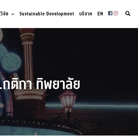
ิจัย
Sustainable Development
บริจาค
EN
.กติกา ทิพยาลัย