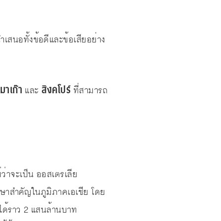
เสนอทั้งข้อดีและข้อเสียอย่าง
มาเก๊า
สิงคโปร์
และ
ที่สามารถ
ว่าจะเป็น ออสเตรเลีย
ศึกษาสำคัญในภูมิภาคเอเชีย โดย
ยได้ราว 2 แสนล้านบาท