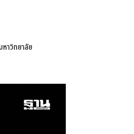
มหาวิทยาลัย