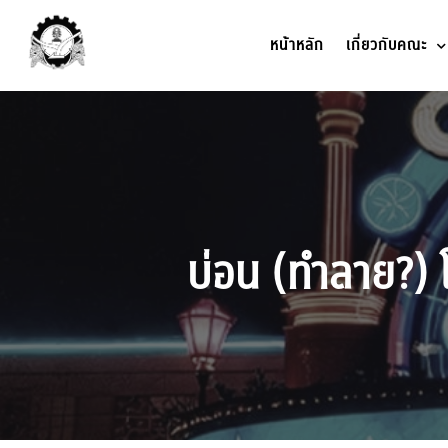
หน้าหลัก
เกี่ยวกับคณะ
บ่อน (ทำลาย?) 