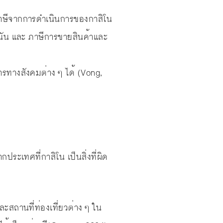
ินภาษีจากการดำเนินการของกาสิโน
ะพนัน และ ภาษีการขายสินค้าและ
รทางสังคมต่าง ๆ ได้ (Vong,
ระเทศที่กาสิโน เป็นสิ่งที่ผิด
สถานที่ท่องเที่ยวต่าง ๆ ใน