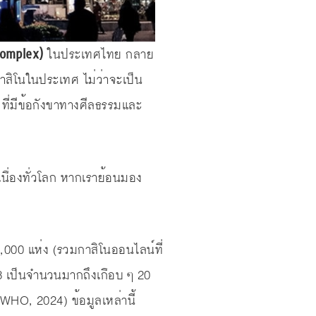
Complex)
ในประเทศไทย กลาย
ีกาสิโนในประเทศ ไม่ว่าจะเป็น
 ที่มีข้อกังขาทางศีลธรรมและ
เนื่องทั่วโลก หากเราย้อนมอง
5,000 แห่ง (รวมกาสิโนออนไลน์ที่
3 เป็นจำนวนมากถึงเกือบ ๆ 20
(WHO, 2024) ข้อมูลเหล่านี้