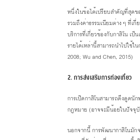
หนึ่งในข้อได้เปรียบสำคัญที่สุ
รวมถึงค่าธรรมเนียมต่าง ๆ ที่เก
บริการที่เกี่ยวข้องกับกาสิโน เป็น
รายได้เหล่านี้สามารถนำไปใช้ใ
2008; Wu and Chen, 2015)
2. การส่งเสริมการท่องเที่ยว
การเปิดกาสิโนสามารถดึงดูดนักท่อ
กฎหมาย (อาจจะมีน้อยในปัจจุบ
นอกจากนี้ การพัฒนากาสิโนมักจะ