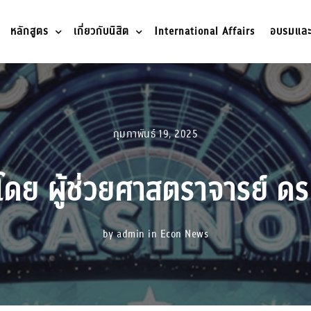
หลักสูตร
เกี่ยวกับนิสิต
International Affairs
อบรมและว
กุมภาพันธ์ 19, 2025
โดย ผู้ช่วยศาสตราจารย์ ดร
by admin in
Econ News