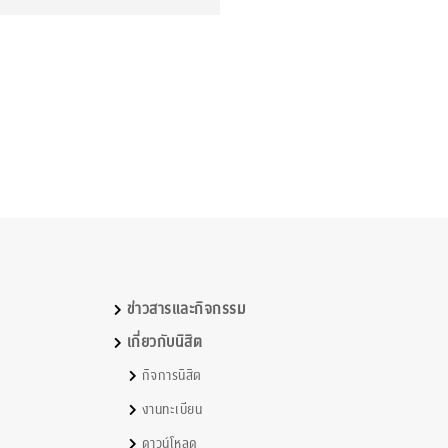
ข่าวสารและกิจกรรม
เกี่ยวกับนิสิต
กิจการนิสิต
งานทะเบียน
ดาวน์โหลด