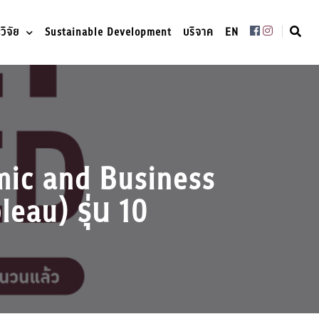
ิจัย
Sustainable Development
บริจาค
EN
nomic and Business
eau) รุ่น 10