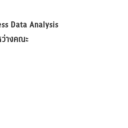
ness Data Analysis
ะหว่างคณะ