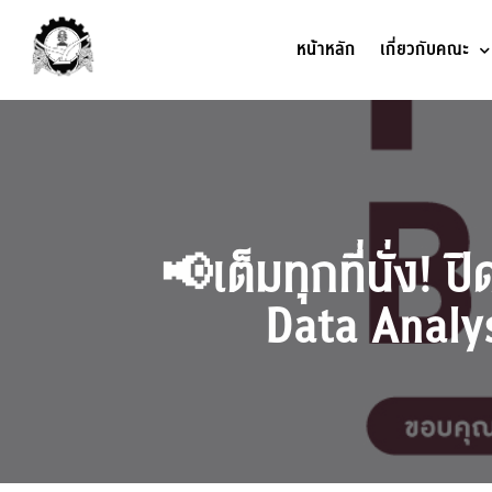
หน้าหลัก
เกี่ยวกับคณะ
📢เต็มทุกที่นั่ง!
Data Analys