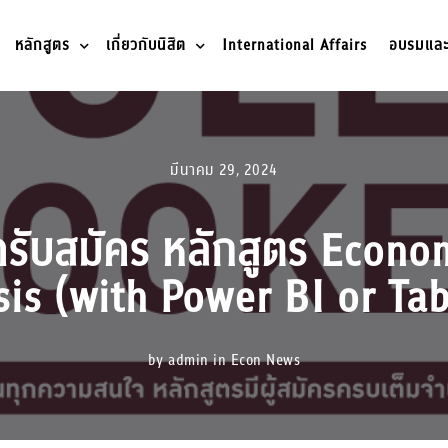
หลักสูตร
เกี่ยวกับนิสิต
International Affairs
อบรมและว
มีนาคม 29, 2024
 ปิดรับสมัคร หลักสูตร Eco
is (with Power BI or Tabl
by admin in
Econ News