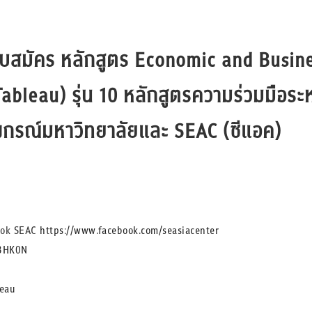
ปิดรับสมัคร หลักสูตร Economic and Busi
ableau) รุ่น 10 หลักสูตรความร่วมมือร
งกรณ์มหาวิทยาลัยและ SEAC (ซีแอค)
book SEAC
https://www.facebook.com/seasiacenter
v3HK0N
leau